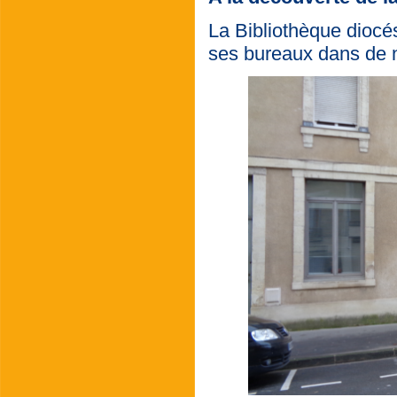
La Bibliothèque diocé
ses bureaux dans de 