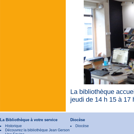
La bibliothèque accuei
jeudi de 14 h 15 à 17 
La Bibliothèque à votre service
Diocèse
Historique
Diocèse
Découvrez la bibliothèque Jean Gerson