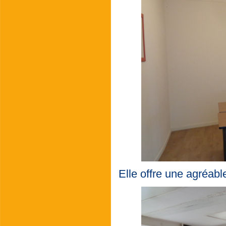
Elle offre une agréable