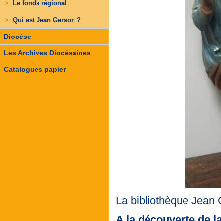
>
Le fonds régional
>
Qui est Jean Gerson ?
Diocèse
Les Archives Diocésaines
Catalogues papier
La bibliothèque Jean 
A la découverte de 