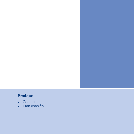
Pratique
Contact
Plan d’accès